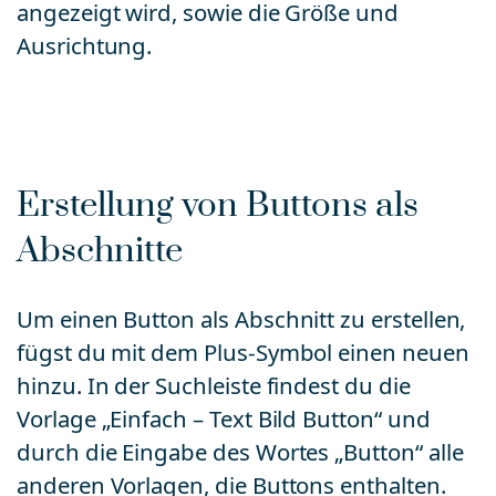
angezeigt wird, sowie die Größe und
Ausrichtung.
Erstellung von Buttons als
Abschnitte
Um einen Button als Abschnitt zu erstellen,
fügst du mit dem Plus-Symbol einen neuen
hinzu. In der Suchleiste findest du die
Vorlage „Einfach – Text Bild Button“ und
durch die Eingabe des Wortes „Button“ alle
anderen Vorlagen, die Buttons enthalten.