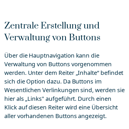
Zentrale Erstellung und
Verwaltung von Buttons
Über die Hauptnavigation kann die
Verwaltung von Buttons vorgenommen
werden. Unter dem Reiter „Inhalte“ befindet
sich die Option dazu. Da Buttons im
Wesentlichen Verlinkungen sind, werden sie
hier als „Links" aufgeführt. Durch einen
Klick auf diesen Reiter wird eine Übersicht
aller vorhandenen Buttons angezeigt.