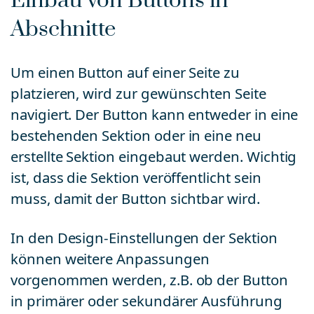
Einbau von Buttons in
Abschnitte
Um einen Button auf einer Seite zu
platzieren, wird zur gewünschten Seite
navigiert. Der Button kann entweder in eine
bestehenden Sektion oder in eine neu
erstellte Sektion eingebaut werden. Wichtig
ist, dass die Sektion veröffentlicht sein
muss, damit der Button sichtbar wird.
In den Design-Einstellungen der Sektion
können weitere Anpassungen
vorgenommen werden, z.B. ob der Button
in primärer oder sekundärer Ausführung