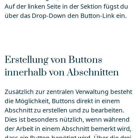
Auf der linken Seite in der Sektion fügst du
über das Drop-Down den Button-Link ein.
Erstellung von Buttons
innerhalb von Abschnitten
Zusätzlich zur zentralen Verwaltung besteht
die Möglichkeit, Buttons direkt in einem
Abschnitt zu erstellen und zu bearbeiten.
Dies ist besonders nützlich, wenn während
der Arbeit in einem Abschnitt bemerkt wird,
dass ein Button benötigt wird. Über die drei