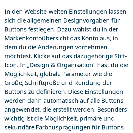
In den Website-weiten Einstellungen lassen
sich die allgemeinen Designvorgaben für
Buttons festlegen. Dazu wählst du in der
Markenkontoübersicht das Konto aus, in
dem du die Änderungen vornehmen
möchtest. Klicke auf das dazugehörige Stift-
Icon. In „Design & Organisation" hast du die
Möglichkeit, globale Parameter wie die
Größe, Schriftgröße und Rundung der
Buttons zu definieren. Diese Einstellungen
werden dann automatisch auf alle Buttons
angewendet, die erstellt werden. Besonders
wichtig ist die Möglichkeit, primäre und
sekundäre Farbausprägungen für Buttons