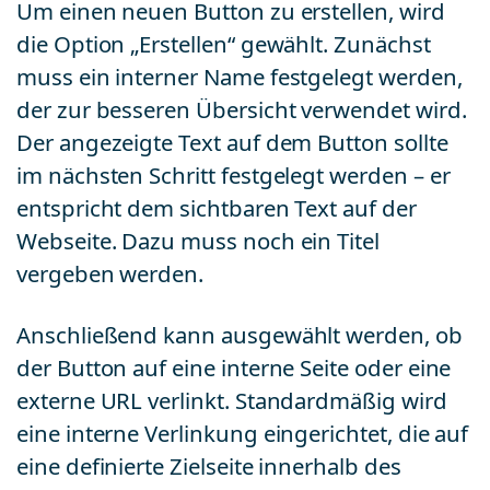
Um einen neuen Button zu erstellen, wird
die Option „Erstellen“ gewählt. Zunächst
muss ein interner Name festgelegt werden,
der zur besseren Übersicht verwendet wird.
Der angezeigte Text auf dem Button sollte
im nächsten Schritt festgelegt werden – er
entspricht dem sichtbaren Text auf der
Webseite. Dazu muss noch ein Titel
vergeben werden.
Anschließend kann ausgewählt werden, ob
der Button auf eine interne Seite oder eine
externe URL verlinkt. Standardmäßig wird
eine interne Verlinkung eingerichtet, die auf
eine definierte Zielseite innerhalb des