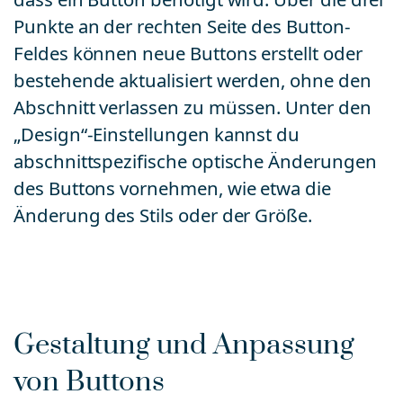
Punkte an der rechten Seite des Button-
Feldes können neue Buttons erstellt oder
bestehende aktualisiert werden, ohne den
Abschnitt verlassen zu müssen. Unter den
„Design“-Einstellungen kannst du
abschnittspezifische optische Änderungen
des Buttons vornehmen, wie etwa die
Änderung des Stils oder der Größe.
Gestaltung und Anpassung
von Buttons