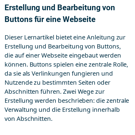
Erstellung und Bearbeitung von
Buttons für eine Webseite
Dieser Lernartikel bietet eine Anleitung zur
Erstellung und Bearbeitung von Buttons,
die auf einer Webseite eingebaut werden
können. Buttons spielen eine zentrale Rolle,
da sie als Verlinkungen fungieren und
Nutzende zu bestimmten Seiten oder
Abschnitten führen. Zwei Wege zur
Erstellung werden beschrieben: die zentrale
Verwaltung und die Erstellung innerhalb
von Abschnitten.