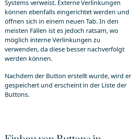
Systems verweist. Externe Verlinkungen
können ebenfalls eingerichtet werden und
öffnen sich in einem neuen Tab. In den
meisten Fällen ist es jedoch ratsam, wo
möglich interne Verlinkungen zu
verwenden, da diese besser nachverfolgt
werden können.
Nachdem der Button erstellt wurde, wird er
gespeichert und erscheint in der Liste der
Buttons.