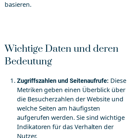
basieren.
Wichtige Daten und deren
Bedeutung
Zugriffszahlen und Seitenaufrufe:
Diese
Metriken geben einen Überblick über
die Besucherzahlen der Website und
welche Seiten am häufigsten
aufgerufen werden. Sie sind wichtige
Indikatoren für das Verhalten der
Nutzer.