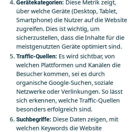
Gerätekategorien:
Diese Metrik zeigt,
über welche Geräte (Desktop, Tablet,
Smartphone) die Nutzer auf die Website
zugreifen. Dies ist wichtig, um
sicherzustellen, dass die Inhalte für die
meistgenutzten Geräte optimiert sind.
Traffic-Quellen:
Es wird sichtbar, von
welchen Plattformen und Kanälen die
Besucher kommen, sei es durch
organische Google-Suchen, soziale
Netzwerke oder Verlinkungen. So lässt
sich erkennen, welche Traffic-Quellen
besonders erfolgreich sind.
Suchbegriffe:
Diese Daten zeigen, mit
welchen Keywords die Website