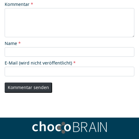
Kommentar
*
Name
*
E-Mail (wird nicht veröffentlicht)
*
Kommentar senden