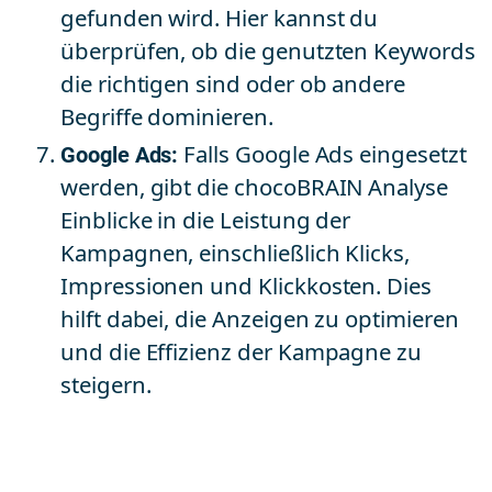
gefunden wird. Hier kannst du
überprüfen, ob die genutzten Keywords
die richtigen sind oder ob andere
Begriffe dominieren.
Google Ads:
Falls Google Ads eingesetzt
werden, gibt die chocoBRAIN Analyse
Einblicke in die Leistung der
Kampagnen, einschließlich Klicks,
Impressionen und Klickkosten. Dies
hilft dabei, die Anzeigen zu optimieren
und die Effizienz der Kampagne zu
steigern.