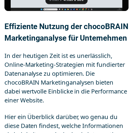
Effiziente Nutzung der chocoBRAIN
Marketinganalyse für Unternehmen
In der heutigen Zeit ist es unerlässlich,
Online-Marketing-Strategien mit fundierter
Datenanalyse zu optimieren. Die
chocoBRAIN Marketinganalysen bieten
dabei wertvolle Einblicke in die Performance
einer Website.
Hier ein Überblick darüber, wo genau du
diese Daten findest, welche Informationen