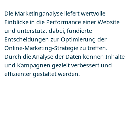
Die Marketinganalyse liefert wertvolle
Einblicke in die Performance einer Website
und unterstützt dabei, fundierte
Entscheidungen zur Optimierung der
Online-Marketing-Strategie zu treffen.
Durch die Analyse der Daten können Inhalte
und Kampagnen gezielt verbessert und
effizienter gestaltet werden.