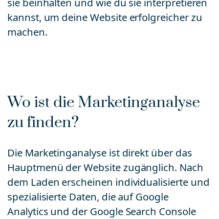
sie beinhalten und wie du sie interpretieren
kannst, um deine Website erfolgreicher zu
machen.
Wo ist die Marketinganalyse
zu finden?
Die Marketinganalyse ist direkt über das
Hauptmenü der Website zugänglich. Nach
dem Laden erscheinen individualisierte und
spezialisierte Daten, die auf Google
Analytics und der Google Search Console