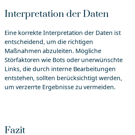
Interpretation der Daten
Eine korrekte Interpretation der Daten ist
entscheidend, um die richtigen
Maßnahmen abzuleiten. Mögliche
Störfaktoren wie Bots oder unerwünschte
Links, die durch interne Bearbeitungen
entstehen, sollten berücksichtigt werden,
um verzerrte Ergebnisse zu vermeiden.
Fazit