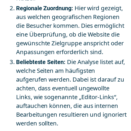
Regionale Zuordnung:
Hier wird gezeigt,
aus welchen geografischen Regionen
die Besucher kommen. Dies ermöglicht
eine Überprüfung, ob die Website die
gewünschte Zielgruppe anspricht oder
Anpassungen erforderlich sind.
Beliebteste Seiten:
Die Analyse listet auf,
welche Seiten am häufigsten
aufgerufen werden. Dabei ist darauf zu
achten, dass eventuell ungewollte
Links, wie sogenannte „Editor-Links“,
auftauchen können, die aus internen
Bearbeitungen resultieren und ignoriert
werden sollten.