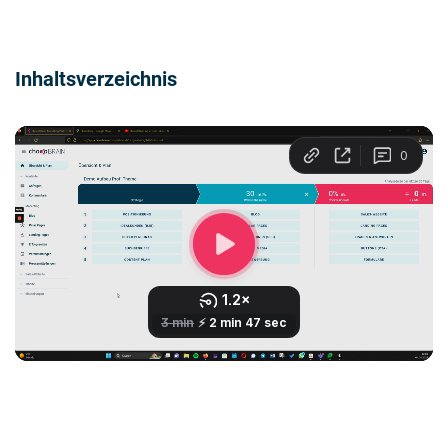
Inhaltsverzeichnis