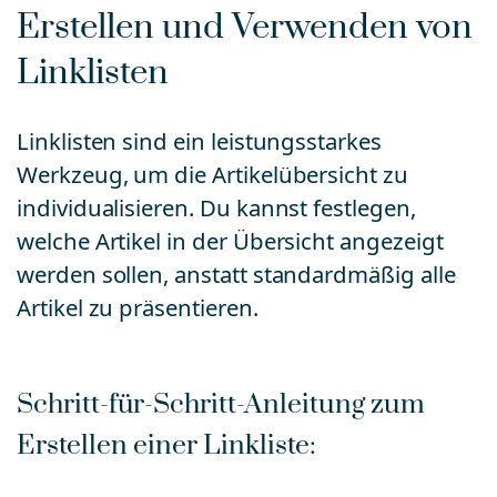
Erstellen und Verwenden von
Linklisten
Linklisten sind ein leistungsstarkes
Werkzeug, um die Artikelübersicht zu
individualisieren. Du kannst festlegen,
welche Artikel in der Übersicht angezeigt
werden sollen, anstatt standardmäßig alle
Artikel zu präsentieren.
Schritt-für-Schritt-Anleitung zum
Erstellen einer Linkliste: