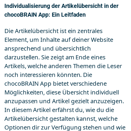
Individualisierung der Artikelübersicht in der
chocoBRAIN App: Ein Leitfaden
Die Artikelübersicht ist ein zentrales
Element, um Inhalte auf deiner Website
ansprechend und übersichtlich
darzustellen. Sie zeigt am Ende eines
Artikels, welche anderen Themen die Leser
noch interessieren könnten. Die
chocoBRAIN App bietet verschiedene
Möglichkeiten, diese Übersicht individuell
anzupassen und Artikel gezielt anzuzeigen.
In diesem Artikel erfährst du, wie du die
Artikelübersicht gestalten kannst, welche
Optionen dir zur Verfügung stehen und wie