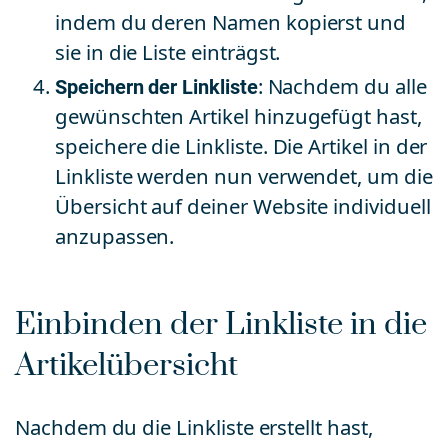
indem du deren Namen kopierst und
sie in die Liste einträgst.
Speichern der Linkliste
: Nachdem du alle
gewünschten Artikel hinzugefügt hast,
speichere die Linkliste. Die Artikel in der
Linkliste werden nun verwendet, um die
Übersicht auf deiner Website individuell
anzupassen.
Einbinden der Linkliste in die
Artikelübersicht
Nachdem du die Linkliste erstellt hast,