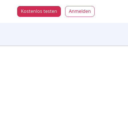
Kostenlos testen
Anmelden