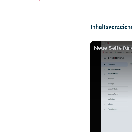
Inhaltsverzeich