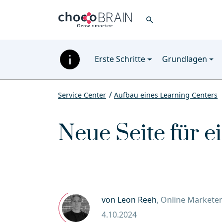
search
Erste Schritte
Grundlagen
Service Center
Aufbau eines Learning Centers
Neue Seite für e
von Leon Reeh
, Online Markete
4.10.2024