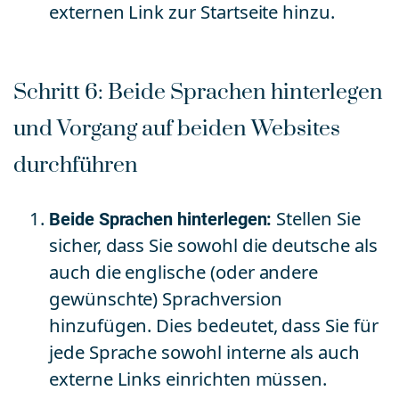
externen Link zur Startseite hinzu.
Schritt 6: Beide Sprachen hinterlegen
und Vorgang auf beiden Websites
durchführen
Beide Sprachen hinterlegen:
Stellen Sie
sicher, dass Sie sowohl die deutsche als
auch die englische (oder andere
gewünschte) Sprachversion
hinzufügen. Dies bedeutet, dass Sie für
jede Sprache sowohl interne als auch
externe Links einrichten müssen.