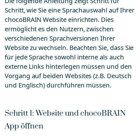
Die folgende Anleitung zeigt Schritt für
Schritt, wie Sie eine Sprachauswahl auf Ihrer
chocoBRAIN Website einrichten. Dies
ermöglicht es den Nutzern, zwischen
verschiedenen Sprachversionen Ihrer
Website zu wechseln. Beachten Sie, dass Sie
für jede Sprache sowohl interne als auch
externe Links hinterlegen müssen und den
Vorgang auf beiden Websites (z.B. Deutsch
und Englisch) durchführen müssen.
Schritt 1: Website und chocoBRAIN
App öffnen