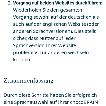
Vorgang auf beiden Websites durchführen:
Wiederholen Sie den gesamten
Vorgang sowohl auf der deutschen als
auch auf der englischen Website (oder
anderen Sprachversionen). Dies stellt
sicher, dass Nutzer auf jeder
Sprachversion Ihrer Website
problemlos zur anderen wechseln
können.
Zusammenfassung
Durch diese Schritte haben Sie erfolgreich
eine Sprachauswahl auf Ihrer chocoBRAIN