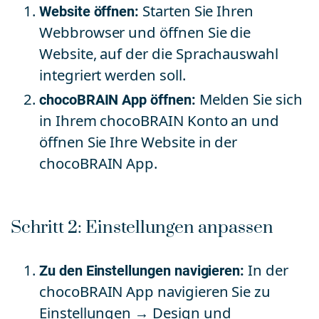
Website öffnen:
Starten Sie Ihren
Webbrowser und öffnen Sie die
Website, auf der die Sprachauswahl
integriert werden soll.
chocoBRAIN App öffnen:
Melden Sie sich
in Ihrem chocoBRAIN Konto an und
öffnen Sie Ihre Website in der
chocoBRAIN App.
Schritt 2: Einstellungen anpassen
Zu den Einstellungen navigieren:
In der
chocoBRAIN App navigieren Sie zu
Einstellungen → Design und