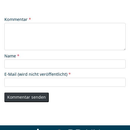
Kommentar
*
Name
*
E-Mail (wird nicht veröffentlicht)
*
Kommentar senden