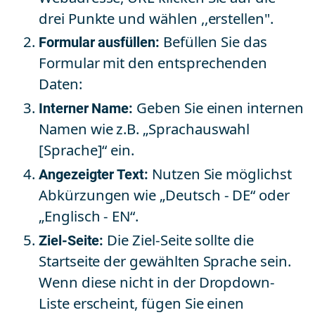
drei Punkte und wählen ,,erstellen".
Formular ausfüllen:
Befüllen Sie das
Formular mit den entsprechenden
Daten:
Interner Name:
Geben Sie einen internen
Namen wie z.B. „Sprachauswahl
[Sprache]“ ein.
Angezeigter Text:
Nutzen Sie möglichst
Abkürzungen wie „Deutsch - DE“ oder
„Englisch - EN“.
Ziel-Seite:
Die Ziel-Seite sollte die
Startseite der gewählten Sprache sein.
Wenn diese nicht in der Dropdown-
Liste erscheint, fügen Sie einen