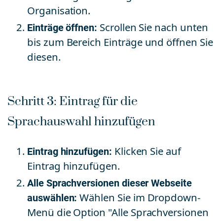
Organisation.
Einträge öffnen:
Scrollen Sie nach unten
bis zum Bereich Einträge und öffnen Sie
diesen.
Schritt 3: Eintrag für die
Sprachauswahl hinzufügen
Eintrag hinzufügen:
Klicken Sie auf
Eintrag hinzufügen.
Alle Sprachversionen dieser Webseite
auswählen:
Wählen Sie im Dropdown-
Menü die Option "Alle Sprachversionen