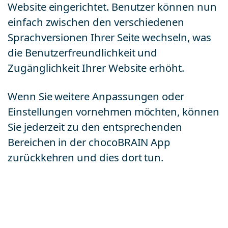
Website eingerichtet. Benutzer können nun
einfach zwischen den verschiedenen
Sprachversionen Ihrer Seite wechseln, was
die Benutzerfreundlichkeit und
Zugänglichkeit Ihrer Website erhöht.
Wenn Sie weitere Anpassungen oder
Einstellungen vornehmen möchten, können
Sie jederzeit zu den entsprechenden
Bereichen in der chocoBRAIN App
zurückkehren und dies dort tun.