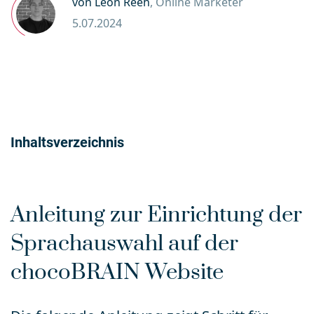
von Leon Reeh
, Online Marketer
5.07.2024
Inhaltsverzeichnis
Anleitung zur Einrichtung der
Sprachauswahl auf der
chocoBRAIN Website