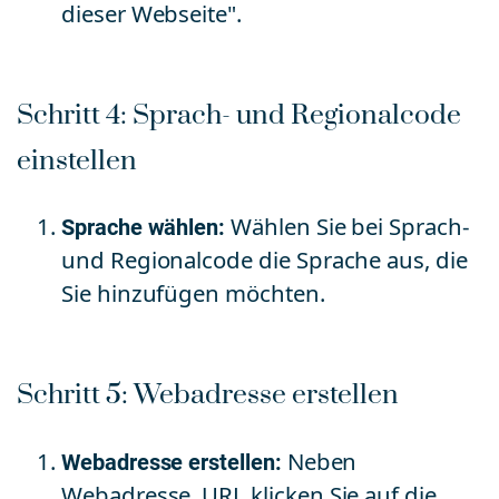
dieser Webseite".
Schritt 4: Sprach- und Regionalcode
einstellen
Sprache wählen:
Wählen Sie bei Sprach-
und Regionalcode die Sprache aus, die
Sie hinzufügen möchten.
Schritt 5: Webadresse erstellen
Webadresse erstellen:
Neben
Webadresse, URL klicken Sie auf die