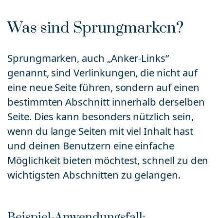
Was sind Sprungmarken?
Sprungmarken, auch „Anker-Links“
genannt, sind Verlinkungen, die nicht auf
eine neue Seite führen, sondern auf einen
bestimmten Abschnitt innerhalb derselben
Seite. Dies kann besonders nützlich sein,
wenn du lange Seiten mit viel Inhalt hast
und deinen Benutzern eine einfache
Möglichkeit bieten möchtest, schnell zu den
wichtigsten Abschnitten zu gelangen.
Beispiel-Anwendungsfall: