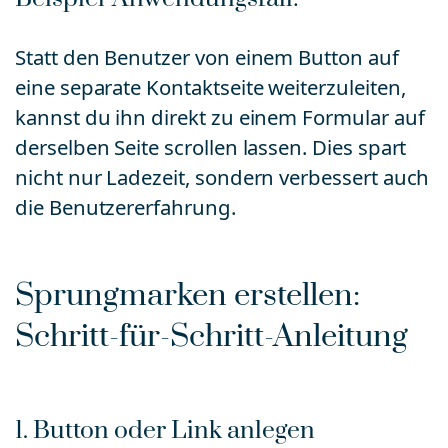
Statt den Benutzer von einem Button auf
eine separate Kontaktseite weiterzuleiten,
kannst du ihn direkt zu einem Formular auf
derselben Seite scrollen lassen. Dies spart
nicht nur Ladezeit, sondern verbessert auch
die Benutzererfahrung.
Sprungmarken erstellen:
Schritt-für-Schritt-Anleitung
1. Button oder Link anlegen