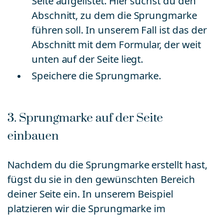
Seite aufgelistet. Hier suchst du den
Abschnitt, zu dem die Sprungmarke
führen soll. In unserem Fall ist das der
Abschnitt mit dem Formular, der weit
unten auf der Seite liegt.
Speichere die Sprungmarke.
3. Sprungmarke auf der Seite
einbauen
Nachdem du die Sprungmarke erstellt hast,
fügst du sie in den gewünschten Bereich
deiner Seite ein. In unserem Beispiel
platzieren wir die Sprungmarke im