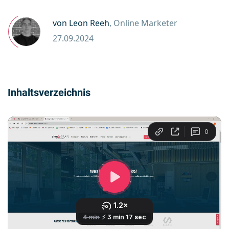
von Leon Reeh
, Online Marketer
27.09.2024
Inhaltsverzeichnis