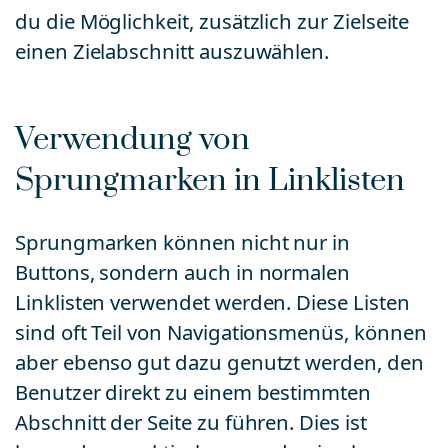
du die Möglichkeit, zusätzlich zur Zielseite
einen Zielabschnitt auszuwählen.
Verwendung von
Sprungmarken in Linklisten
Sprungmarken können nicht nur in
Buttons, sondern auch in normalen
Linklisten verwendet werden. Diese Listen
sind oft Teil von Navigationsmenüs, können
aber ebenso gut dazu genutzt werden, den
Benutzer direkt zu einem bestimmten
Abschnitt der Seite zu führen. Dies ist