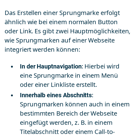
Das Erstellen einer Sprungmarke erfolgt
ähnlich wie bei einem normalen Button
oder Link. Es gibt zwei Hauptmöglichkeiten,
wie Sprungmarken auf einer Webseite
integriert werden können:
In der Hauptnavigation
: Hierbei wird
eine Sprungmarke in einem Menü
oder einer Linkliste erstellt.
Innerhalb eines Abschnitts
:
Sprungmarken können auch in einem
bestimmten Bereich der Webseite
eingefügt werden, z. B. in einem
Titelabschnitt oder einem Call-to-