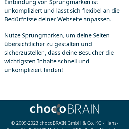
Einbindung von Sprungmarken ist
unkompliziert und lässt sich flexibel an die
Bedürfnisse deiner Webseite anpassen.
Nutze Sprungmarken, um deine Seiten
übersichtlicher zu gestalten und
sicherzustellen, dass deine Besucher die
wichtigsten Inhalte schnell und
unkompliziert finden!
© 2009-2023 chocoBRAIN GmbH & Co. KG - Hans-