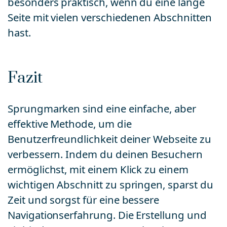
besonders praktisch, wenn du eine lange
Seite mit vielen verschiedenen Abschnitten
hast.
Fazit
Sprungmarken sind eine einfache, aber
effektive Methode, um die
Benutzerfreundlichkeit deiner Webseite zu
verbessern. Indem du deinen Besuchern
ermöglichst, mit einem Klick zu einem
wichtigen Abschnitt zu springen, sparst du
Zeit und sorgst für eine bessere
Navigationserfahrung. Die Erstellung und