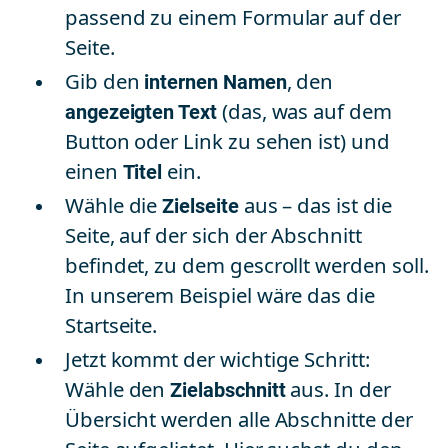
passend zu einem Formular auf der
Seite.
Gib den
internen Namen
, den
angezeigten Text
(das, was auf dem
Button oder Link zu sehen ist) und
einen
Titel
ein.
Wähle die
Zielseite
aus – das ist die
Seite, auf der sich der Abschnitt
befindet, zu dem gescrollt werden soll.
In unserem Beispiel wäre das die
Startseite.
Jetzt kommt der wichtige Schritt:
Wähle den
Zielabschnitt
aus. In der
Übersicht werden alle Abschnitte der