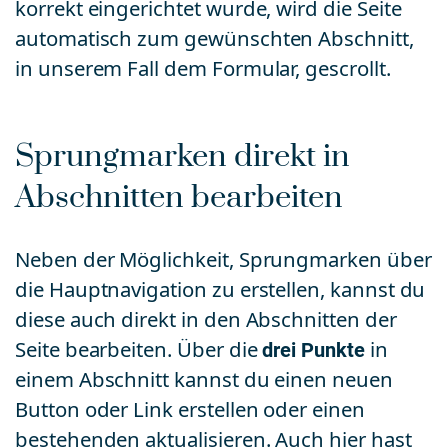
korrekt eingerichtet wurde, wird die Seite
automatisch zum gewünschten Abschnitt,
in unserem Fall dem Formular, gescrollt.
Sprungmarken direkt in
Abschnitten bearbeiten
Neben der Möglichkeit, Sprungmarken über
die Hauptnavigation zu erstellen, kannst du
diese auch direkt in den Abschnitten der
Seite bearbeiten. Über die
drei Punkte
in
einem Abschnitt kannst du einen neuen
Button oder Link erstellen oder einen
bestehenden aktualisieren. Auch hier hast