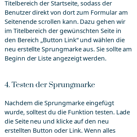
Titelbereich der Startseite, sodass der
Benutzer direkt von dort zum Formular am
Seitenende scrollen kann. Dazu gehen wir
im Titelbereich der gewünschten Seite in
den Bereich „Button Link“ und wählen die
neu erstellte Sprungmarke aus. Sie sollte am
Beginn der Liste angezeigt werden.
4. Testen der Sprungmarke
Nachdem die Sprungmarke eingefügt
wurde, solltest du die Funktion testen. Lade
die Seite neu und klicke auf den neu
erstellten Button oder Link. Wenn alles