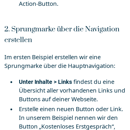
Action-Button.
2. Sprungmarke über die Navigation
erstellen
Im ersten Beispiel erstellen wir eine
Sprungmarke über die Hauptnavigation:
Unter Inhalte > Links
findest du eine
Übersicht aller vorhandenen Links und
Buttons auf deiner Webseite.
Erstelle einen neuen Button oder Link.
In unserem Beispiel nennen wir den
Button „Kostenloses Erstgespräch“,