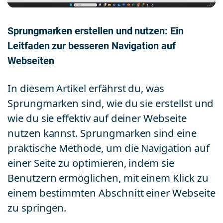
Sprungmarken erstellen und nutzen: Ein
Leitfaden zur besseren Navigation auf
Webseiten
In diesem Artikel erfährst du, was
Sprungmarken sind, wie du sie erstellst und
wie du sie effektiv auf deiner Webseite
nutzen kannst. Sprungmarken sind eine
praktische Methode, um die Navigation auf
einer Seite zu optimieren, indem sie
Benutzern ermöglichen, mit einem Klick zu
einem bestimmten Abschnitt einer Webseite
zu springen.