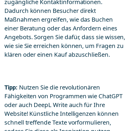
zugängliche Kontaktinformationen.
Dadurch können Besucher direkt
Maßnahmen ergreifen, wie das Buchen
einer Beratung oder das Anfordern eines
Angebots. Sorgen Sie dafür, dass sie wissen,
wie sie Sie erreichen können, um Fragen zu
klären oder einen Kauf abzuschließen.
Tipp:
Nutzen Sie die revolutionären
Fähigkeiten von Programmen wie ChatGPT
oder auch DeepL Write auch für Ihre
Website! Künstliche Intelligenzen können
schnell treffende Texte vorformulieren,