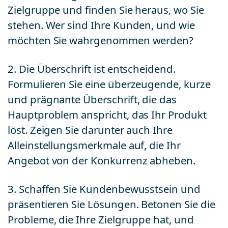
Zielgruppe und finden Sie heraus, wo Sie
stehen. Wer sind Ihre Kunden, und wie
möchten Sie wahrgenommen werden?
2. Die Überschrift ist entscheidend.
Formulieren Sie eine überzeugende, kurze
und prägnante Überschrift, die das
Hauptproblem anspricht, das Ihr Produkt
löst. Zeigen Sie darunter auch Ihre
Alleinstellungsmerkmale auf, die Ihr
Angebot von der Konkurrenz abheben.
3. Schaffen Sie Kundenbewusstsein und
präsentieren Sie Lösungen. Betonen Sie die
Probleme, die Ihre Zielgruppe hat, und