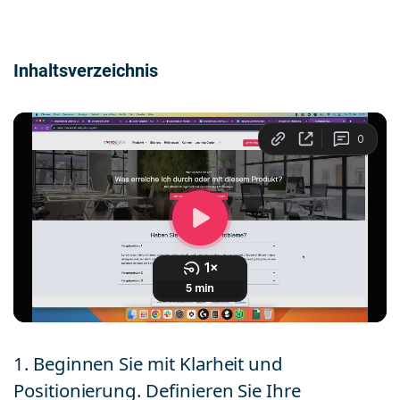
Inhaltsverzeichnis
1. Beginnen Sie mit Klarheit und
Positionierung. Definieren Sie Ihre