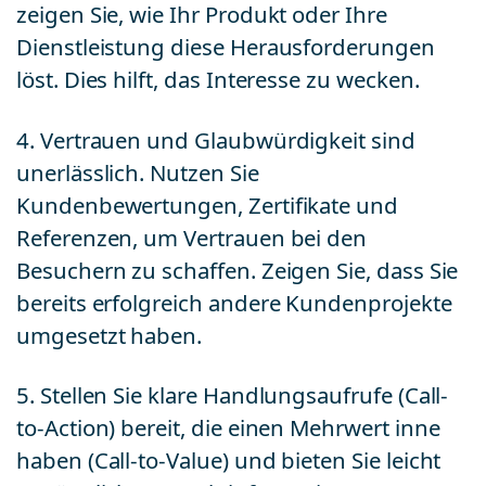
zeigen Sie, wie Ihr Produkt oder Ihre
Dienstleistung diese Herausforderungen
löst. Dies hilft, das Interesse zu wecken.
4. Vertrauen und Glaubwürdigkeit sind
unerlässlich. Nutzen Sie
Kundenbewertungen, Zertifikate und
Referenzen, um Vertrauen bei den
Besuchern zu schaffen. Zeigen Sie, dass Sie
bereits erfolgreich andere Kundenprojekte
umgesetzt haben.
5. Stellen Sie klare Handlungsaufrufe (Call-
to-Action) bereit, die einen Mehrwert inne
haben (Call-to-Value) und bieten Sie leicht